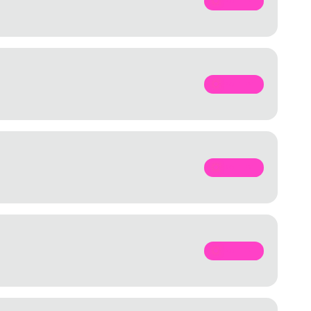
SPOTIFY
SPOTIFY
SPOTIFY
SPOTIFY