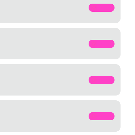
SPOTIFY
SPOTIFY
SPOTIFY
SPOTIFY