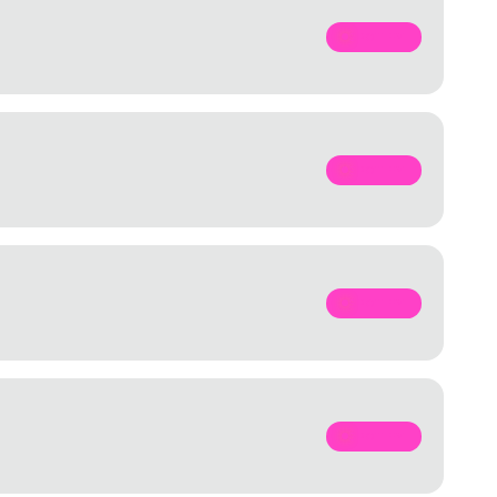
SPOTIFY
SPOTIFY
SPOTIFY
SPOTIFY