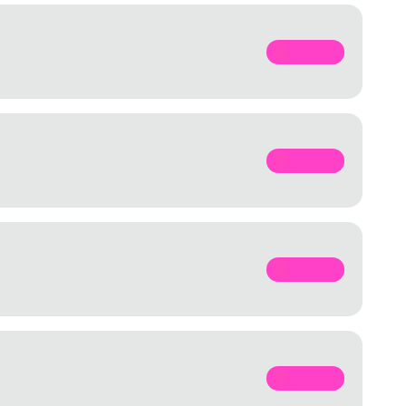
SPOTIFY
SPOTIFY
SPOTIFY
SPOTIFY