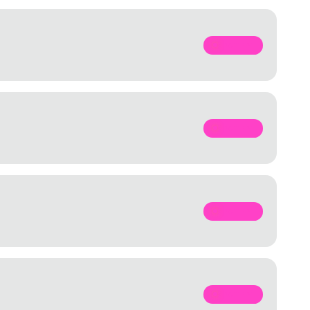
SPOTIFY
SPOTIFY
SPOTIFY
SPOTIFY