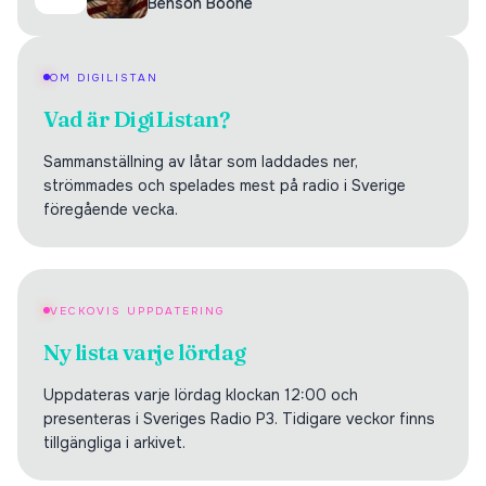
Benson Boone
OM DIGILISTAN
Vad är DigiListan?
Sammanställning av låtar som laddades ner,
strömmades och spelades mest på radio i Sverige
föregående vecka.
VECKOVIS UPPDATERING
Ny lista varje lördag
Uppdateras varje lördag klockan 12:00 och
presenteras i Sveriges Radio P3. Tidigare veckor finns
tillgängliga i arkivet.