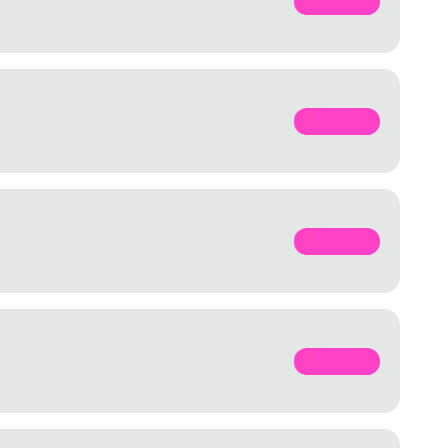
SPOTIFY
SPOTIFY
SPOTIFY
SPOTIFY