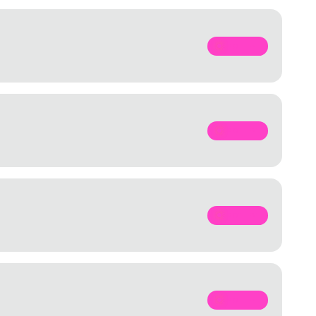
SPOTIFY
SPOTIFY
SPOTIFY
SPOTIFY