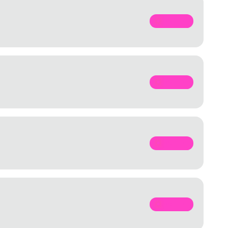
SPOTIFY
SPOTIFY
SPOTIFY
SPOTIFY