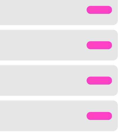
SPOTIFY
SPOTIFY
SPOTIFY
SPOTIFY