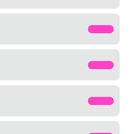
SPOTIFY
SPOTIFY
SPOTIFY