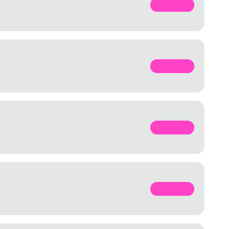
SPOTIFY
SPOTIFY
SPOTIFY
SPOTIFY