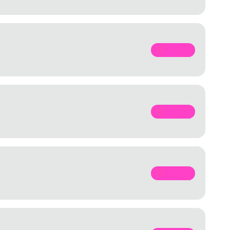
SPOTIFY
SPOTIFY
SPOTIFY