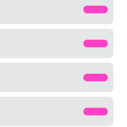
SPOTIFY
SPOTIFY
SPOTIFY
SPOTIFY