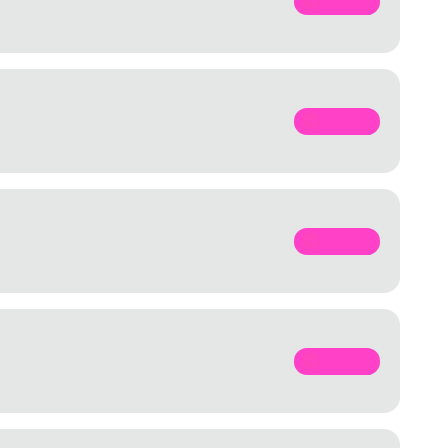
SPOTIFY
SPOTIFY
SPOTIFY
SPOTIFY