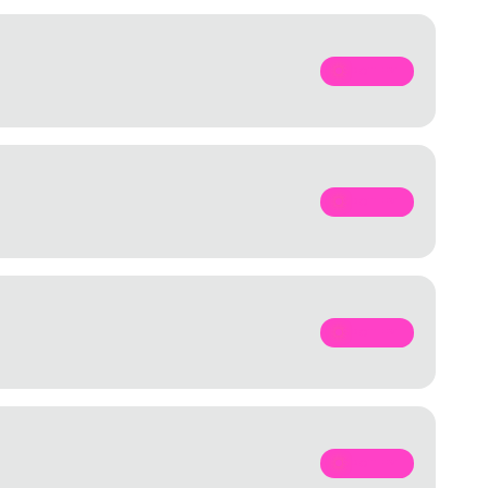
SPOTIFY
SPOTIFY
SPOTIFY
SPOTIFY