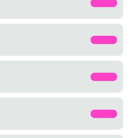
SPOTIFY
SPOTIFY
SPOTIFY
SPOTIFY