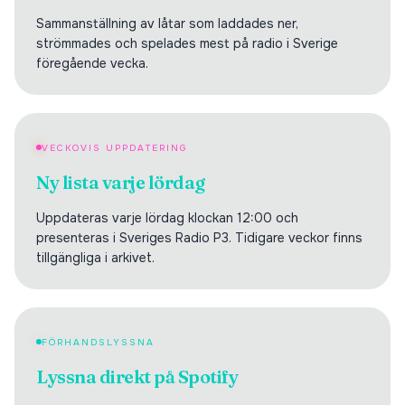
Sammanställning av låtar som laddades ner,
strömmades och spelades mest på radio i Sverige
föregående vecka.
VECKOVIS UPPDATERING
Ny lista varje lördag
Uppdateras varje lördag klockan 12:00 och
presenteras i Sveriges Radio P3. Tidigare veckor finns
tillgängliga i arkivet.
FÖRHANDSLYSSNA
Lyssna direkt på Spotify