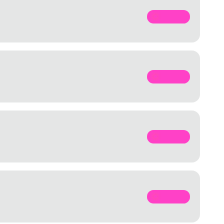
SPOTIFY
SPOTIFY
SPOTIFY
SPOTIFY