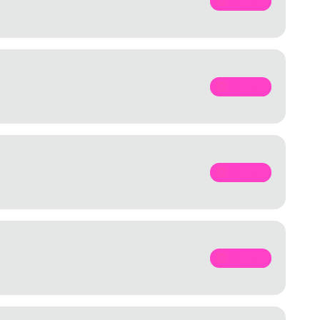
SPOTIFY
SPOTIFY
SPOTIFY
SPOTIFY