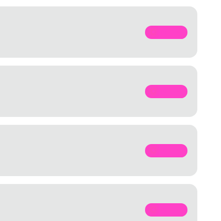
SPOTIFY
SPOTIFY
SPOTIFY
SPOTIFY