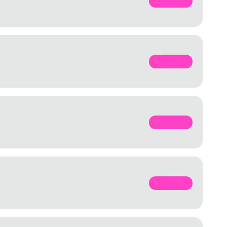
SPOTIFY
SPOTIFY
SPOTIFY
SPOTIFY