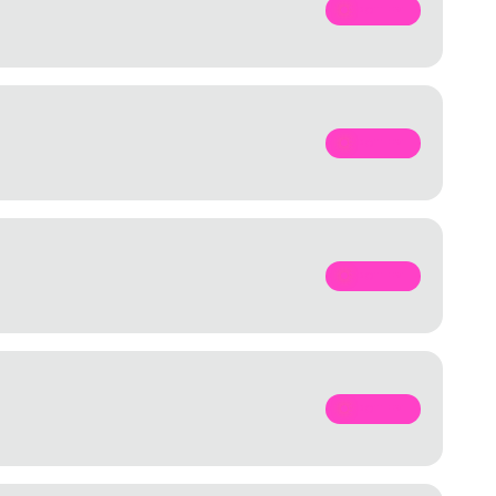
SPOTIFY
SPOTIFY
SPOTIFY
SPOTIFY