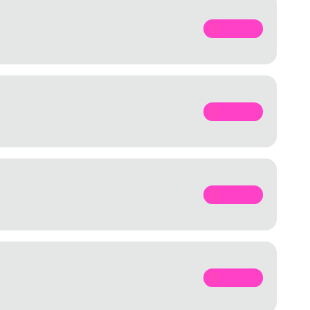
SPOTIFY
SPOTIFY
SPOTIFY
SPOTIFY