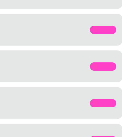
SPOTIFY
SPOTIFY
SPOTIFY