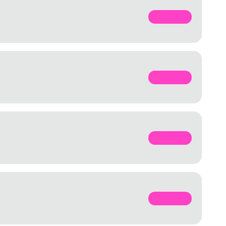
SPOTIFY
SPOTIFY
SPOTIFY
SPOTIFY