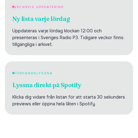
VECKOVIS UPPDATERING
Ny lista varje lördag
Uppdateras varje lördag klockan 12:00 och
presenteras i Sveriges Radio P3. Tidigare veckor finns
tillgängliga i arkivet.
FÖRHANDSLYSSNA
Lyssna direkt på Spotify
Klicka dig vidare från listan för att starta 30 sekunders
previews eller öppna hela låten i Spotify.