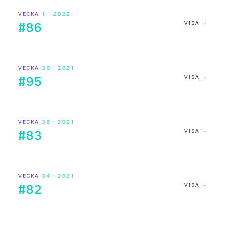
VECKA
1
·
2022
VISA →
#86
VECKA
39
·
2021
VISA →
#95
VECKA
38
·
2021
VISA →
#83
VECKA
34
·
2021
VISA →
#82