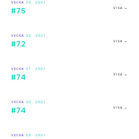
VECKA
33
·
2021
VISA →
#75
VECKA
32
·
2021
VISA →
#72
VECKA
31
·
2021
VISA →
#74
VECKA
30
·
2021
VISA →
#74
VECKA
29
·
2021