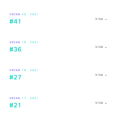
VECKA
20
·
2021
VISA →
#41
VECKA
19
·
2021
VISA →
#36
VECKA
18
·
2021
VISA →
#27
VECKA
17
·
2021
VISA →
#21