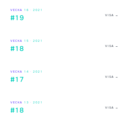
VECKA
16
·
2021
VISA →
#19
VECKA
15
·
2021
VISA →
#18
VECKA
14
·
2021
VISA →
#17
VECKA
13
·
2021
VISA →
#18