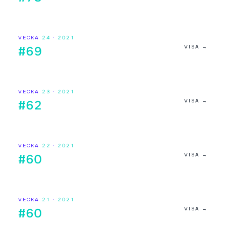
VECKA
24
·
2021
VISA →
#69
VECKA
23
·
2021
VISA →
#62
VECKA
22
·
2021
VISA →
#60
VECKA
21
·
2021
VISA →
#60