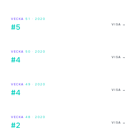
VECKA
51
·
2020
VISA →
#5
VECKA
50
·
2020
VISA →
#4
VECKA
49
·
2020
VISA →
#4
VECKA
48
·
2020
VISA →
#2