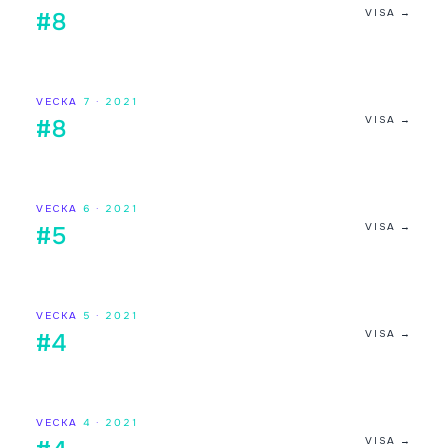
VISA →
#8
VECKA
7
·
2021
VISA →
#8
VECKA
6
·
2021
VISA →
#5
VECKA
5
·
2021
VISA →
#4
VECKA
4
·
2021
VISA →