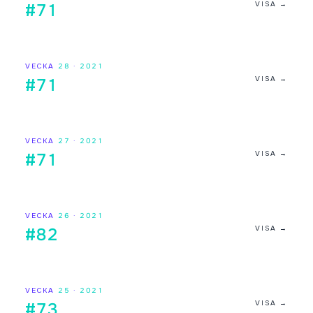
VISA →
#71
VECKA
28
·
2021
VISA →
#71
VECKA
27
·
2021
VISA →
#71
VECKA
26
·
2021
VISA →
#82
VECKA
25
·
2021
VISA →
#73