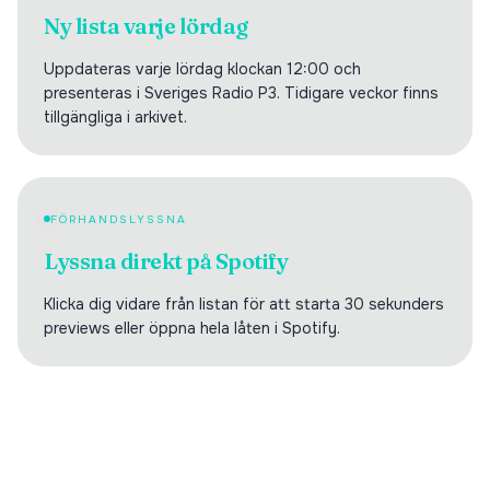
Ny lista varje lördag
Uppdateras varje lördag klockan 12:00 och
presenteras i Sveriges Radio P3. Tidigare veckor finns
tillgängliga i arkivet.
FÖRHANDSLYSSNA
Lyssna direkt på Spotify
Klicka dig vidare från listan för att starta 30 sekunders
previews eller öppna hela låten i Spotify.