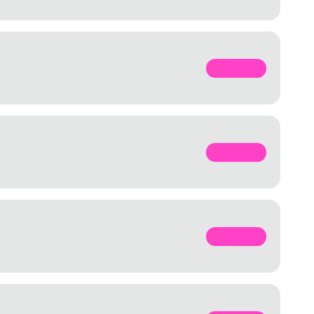
SPOTIFY
SPOTIFY
SPOTIFY