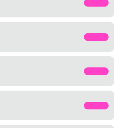
SPOTIFY
SPOTIFY
SPOTIFY
SPOTIFY