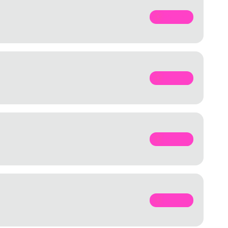
SPOTIFY
SPOTIFY
SPOTIFY
SPOTIFY