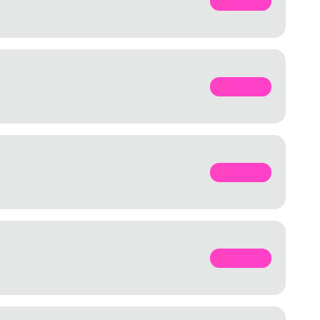
SPOTIFY
SPOTIFY
SPOTIFY
SPOTIFY