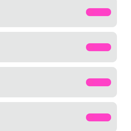
SPOTIFY
SPOTIFY
SPOTIFY
SPOTIFY