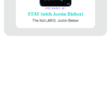
VECKANS #1
STAY (with Justin Bieber)
The Kid LAROI, Justin Bieber