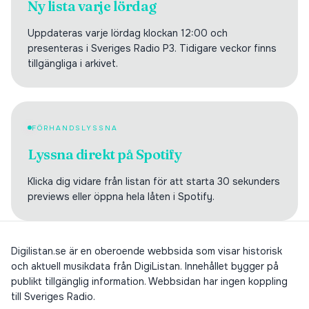
Ny lista varje lördag
Uppdateras varje lördag klockan 12:00 och
presenteras i Sveriges Radio P3. Tidigare veckor finns
tillgängliga i arkivet.
FÖRHANDSLYSSNA
Lyssna direkt på Spotify
Klicka dig vidare från listan för att starta 30 sekunders
previews eller öppna hela låten i Spotify.
Digilistan.se är en oberoende webbsida som visar historisk
och aktuell musikdata från DigiListan. Innehållet bygger på
publikt tillgänglig information. Webbsidan har ingen koppling
till Sveriges Radio.