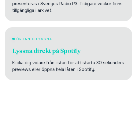
presenteras i Sveriges Radio P3. Tidigare veckor finns
tillgängliga i arkivet.
FÖRHANDSLYSSNA
Lyssna direkt på Spotify
Klicka dig vidare från listan för att starta 30 sekunders
previews eller öppna hela låten i Spotify.