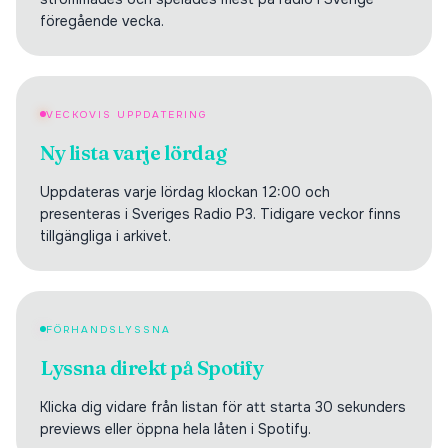
föregående vecka.
VECKOVIS UPPDATERING
Ny lista varje lördag
Uppdateras varje lördag klockan 12:00 och
presenteras i Sveriges Radio P3. Tidigare veckor finns
tillgängliga i arkivet.
FÖRHANDSLYSSNA
Lyssna direkt på Spotify
Klicka dig vidare från listan för att starta 30 sekunders
previews eller öppna hela låten i Spotify.