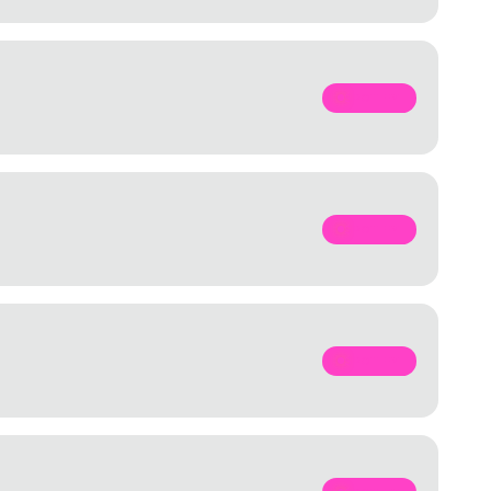
SPOTIFY
SPOTIFY
SPOTIFY