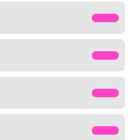
SPOTIFY
SPOTIFY
SPOTIFY
SPOTIFY