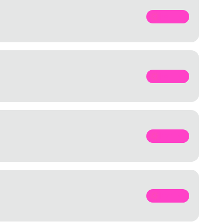
SPOTIFY
SPOTIFY
SPOTIFY
SPOTIFY