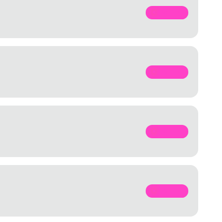
SPOTIFY
SPOTIFY
SPOTIFY
SPOTIFY