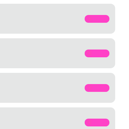
SPOTIFY
SPOTIFY
SPOTIFY
SPOTIFY