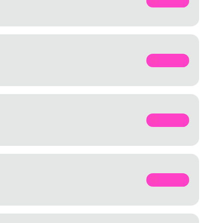
SPOTIFY
SPOTIFY
SPOTIFY
SPOTIFY