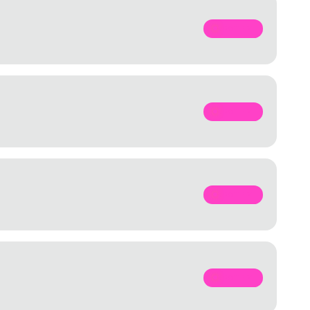
SPOTIFY
SPOTIFY
SPOTIFY
SPOTIFY