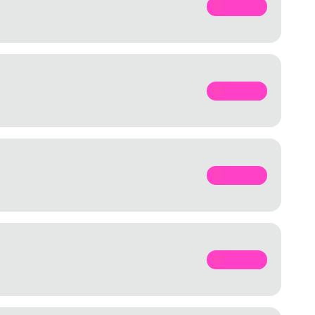
SPOTIFY
SPOTIFY
SPOTIFY
SPOTIFY