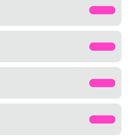
SPOTIFY
SPOTIFY
SPOTIFY
SPOTIFY