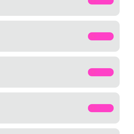
SPOTIFY
SPOTIFY
SPOTIFY
SPOTIFY