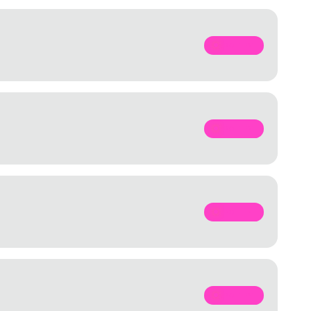
SPOTIFY
SPOTIFY
SPOTIFY
SPOTIFY