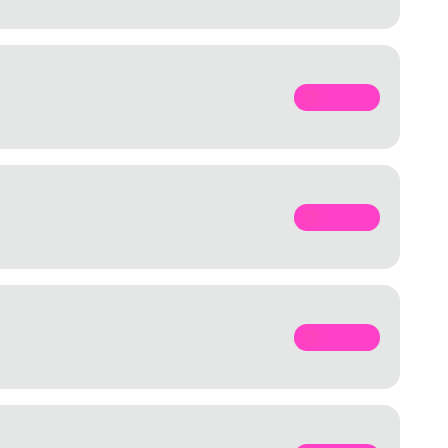
SPOTIFY
SPOTIFY
SPOTIFY