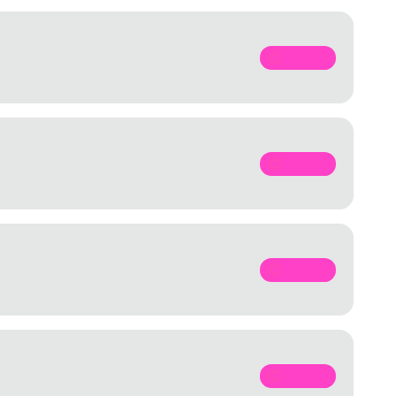
SPOTIFY
SPOTIFY
SPOTIFY
SPOTIFY