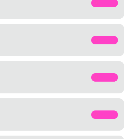
SPOTIFY
SPOTIFY
SPOTIFY
SPOTIFY