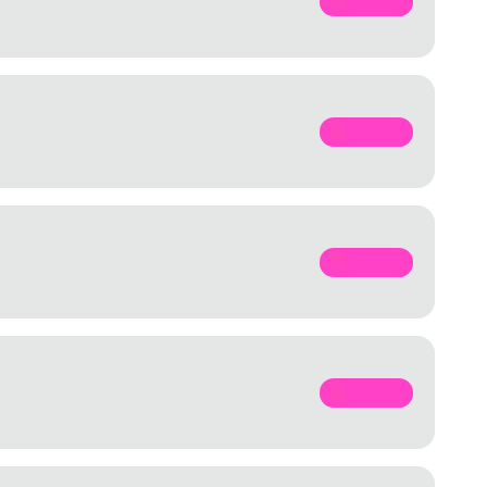
SPOTIFY
SPOTIFY
SPOTIFY
SPOTIFY