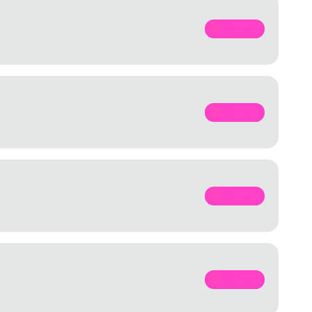
SPOTIFY
SPOTIFY
SPOTIFY
SPOTIFY