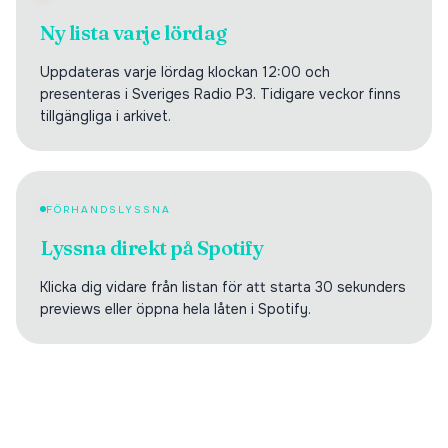
Ny lista varje lördag
Uppdateras varje lördag klockan 12:00 och
presenteras i Sveriges Radio P3. Tidigare veckor finns
tillgängliga i arkivet.
FÖRHANDSLYSSNA
Lyssna direkt på Spotify
Klicka dig vidare från listan för att starta 30 sekunders
previews eller öppna hela låten i Spotify.