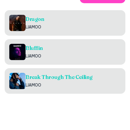
Dragon
LIAMOO
Bluffin
LIAMOO
Break Through The Ceiling
LIAMOO