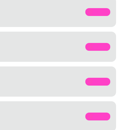
SPOTIFY
SPOTIFY
SPOTIFY
SPOTIFY