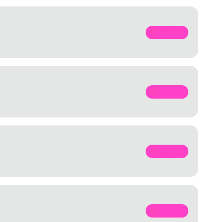
SPOTIFY
SPOTIFY
SPOTIFY
SPOTIFY