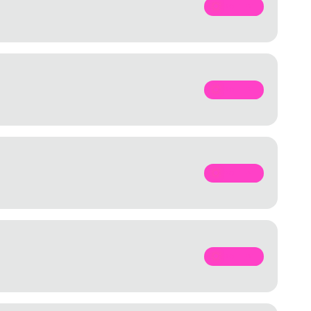
SPOTIFY
SPOTIFY
SPOTIFY
SPOTIFY