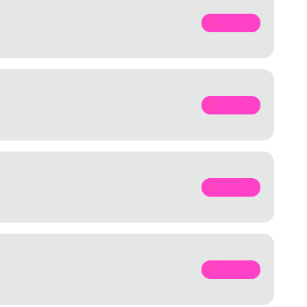
SPOTIFY
SPOTIFY
SPOTIFY
SPOTIFY