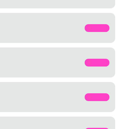
SPOTIFY
SPOTIFY
SPOTIFY