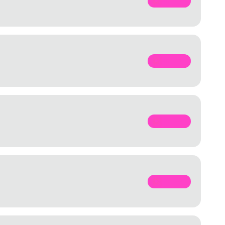
SPOTIFY
SPOTIFY
SPOTIFY
SPOTIFY