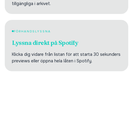
tillgängliga i arkivet.
FÖRHANDSLYSSNA
Lyssna direkt på Spotify
Klicka dig vidare från listan för att starta 30 sekunders
previews eller öppna hela låten i Spotify.