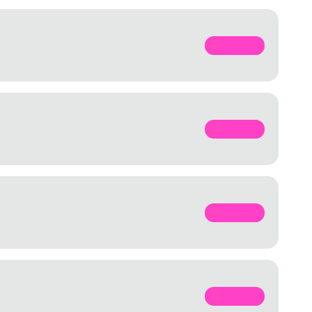
SPOTIFY
SPOTIFY
SPOTIFY
SPOTIFY