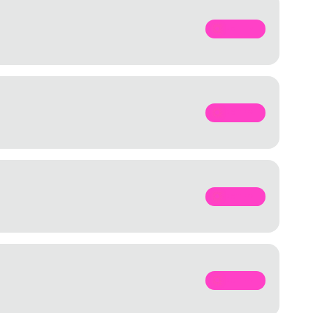
SPOTIFY
SPOTIFY
SPOTIFY
SPOTIFY