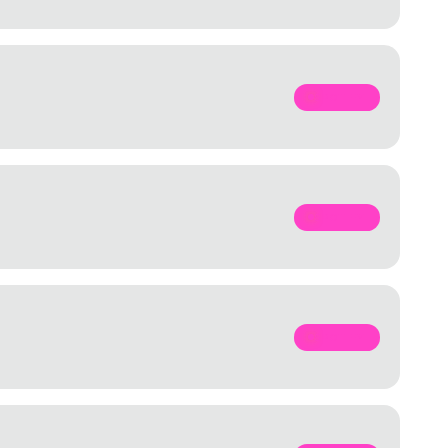
SPOTIFY
SPOTIFY
SPOTIFY