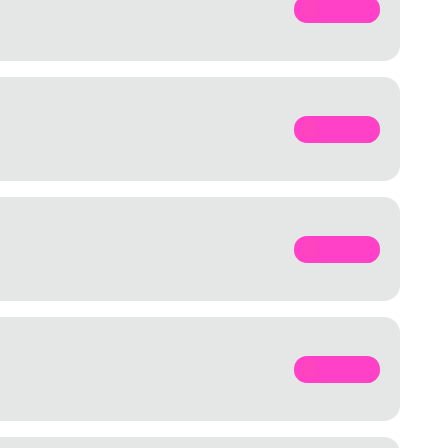
SPOTIFY
SPOTIFY
SPOTIFY
SPOTIFY