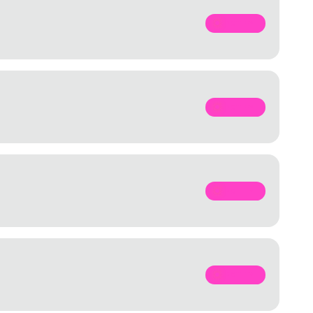
SPOTIFY
SPOTIFY
SPOTIFY
SPOTIFY