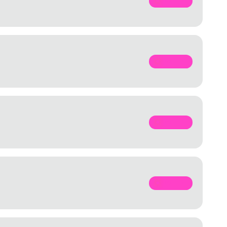
SPOTIFY
SPOTIFY
SPOTIFY
SPOTIFY