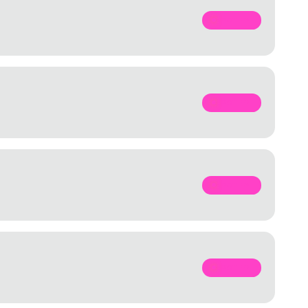
SPOTIFY
SPOTIFY
SPOTIFY
SPOTIFY