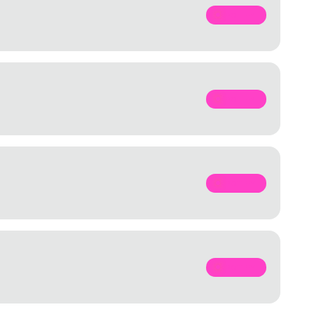
SPOTIFY
SPOTIFY
SPOTIFY
SPOTIFY