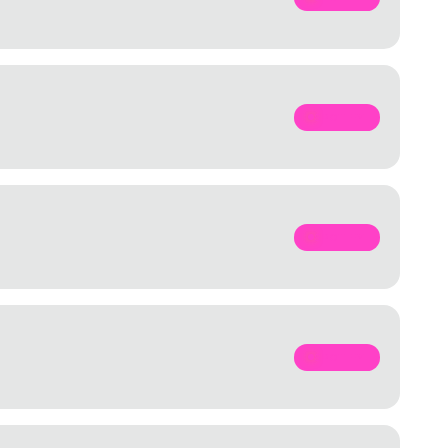
SPOTIFY
SPOTIFY
SPOTIFY