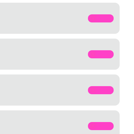
SPOTIFY
SPOTIFY
SPOTIFY
SPOTIFY