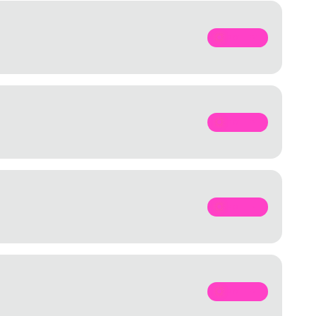
SPOTIFY
SPOTIFY
SPOTIFY
SPOTIFY