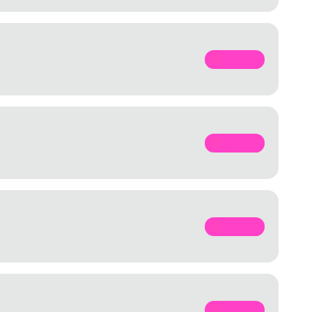
SPOTIFY
SPOTIFY
SPOTIFY
SPOTIFY