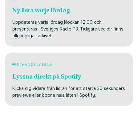
Ny lista varje lördag
Uppdateras varje lördag klockan 12:00 och
presenteras i Sveriges Radio P3. Tidigare veckor finns
tillgängliga i arkivet.
FÖRHANDSLYSSNA
Lyssna direkt på Spotify
Klicka dig vidare från listan för att starta 30 sekunders
previews eller öppna hela låten i Spotify.