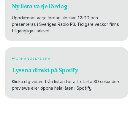
Ny lista varje lördag
Uppdateras varje lördag klockan 12:00 och
presenteras i Sveriges Radio P3. Tidigare veckor finns
tillgängliga i arkivet.
FÖRHANDSLYSSNA
Lyssna direkt på Spotify
Klicka dig vidare från listan för att starta 30 sekunders
previews eller öppna hela låten i Spotify.