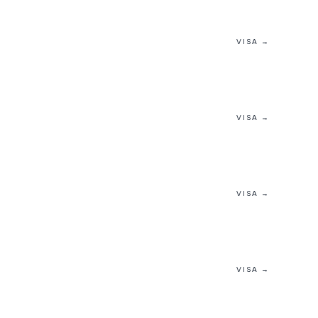
VISA →
VISA →
VISA →
VISA →