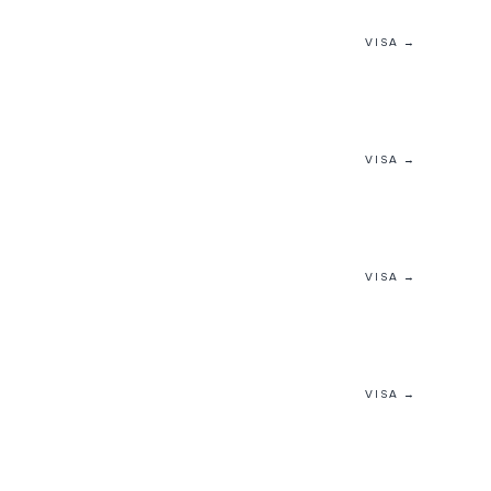
VISA →
VISA →
VISA →
VISA →