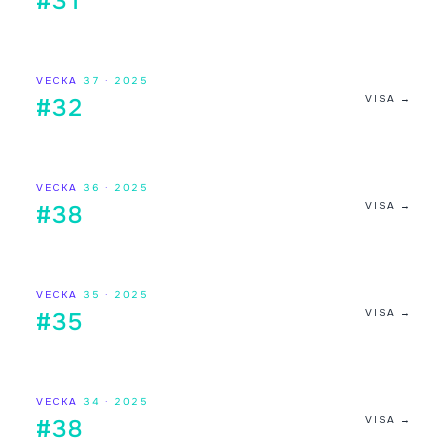
#31
VECKA
37
·
2025
VISA →
#32
VECKA
36
·
2025
VISA →
#38
VECKA
35
·
2025
VISA →
#35
VECKA
34
·
2025
VISA →
#38