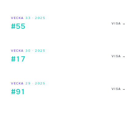
VECKA
33
·
2025
VISA →
#55
VECKA
30
·
2025
VISA →
#17
VECKA
29
·
2025
VISA →
#91