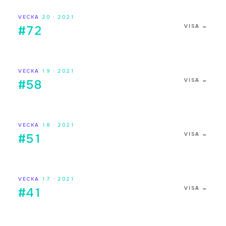
VECKA
20
·
2021
VISA →
#72
VECKA
19
·
2021
VISA →
#58
VECKA
18
·
2021
VISA →
#51
VECKA
17
·
2021
VISA →
#41