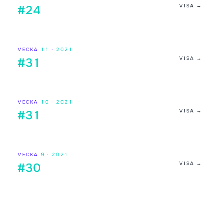
VISA →
#24
VECKA
11
·
2021
VISA →
#31
VECKA
10
·
2021
VISA →
#31
VECKA
9
·
2021
VISA →
#30