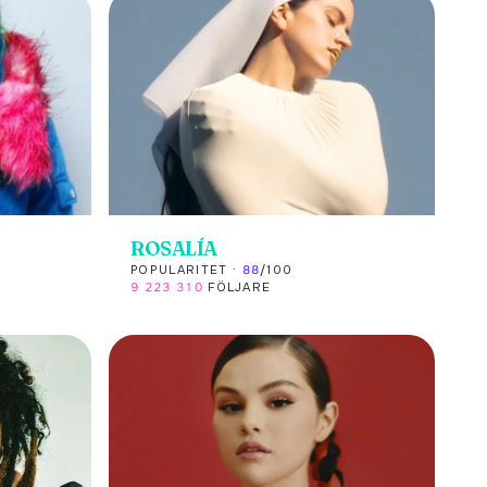
ROSALÍA
POPULARITET ·
88
/100
9 223 310
FÖLJARE