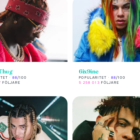
Thug
6ix9ine
TET ·
88
/100
POPULARITET ·
88
/100
7
FÖLJARE
5 258 013
FÖLJARE