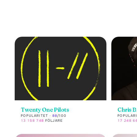
Twenty One Pilots
Chris 
POPULARITET ·
88
/100
POPULARI
13 158 748
FÖLJARE
17 248 6