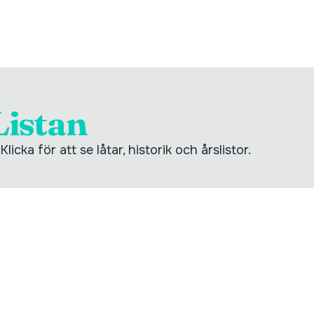
Listan
icka för att se låtar, historik och årslistor.