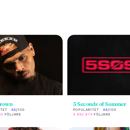
Brown
5 Seconds of Summer
TET ·
88
/100
POPULARITET ·
88
/100
60
FÖLJARE
4 692 874
FÖLJARE