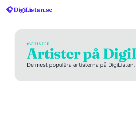
🎧 DigiListan.se
ARTISTER
Artister på Digi
De mest populära artisterna på DigiListan. Kl