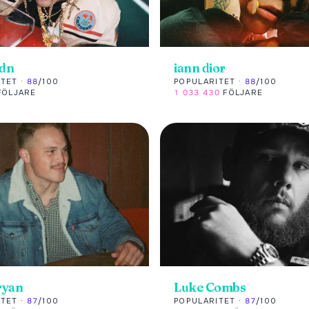
dn
iann dior
TET ·
88
/100
POPULARITET ·
88
/100
FÖLJARE
1 033 430
FÖLJARE
ryan
Luke Combs
TET ·
87
/100
POPULARITET ·
87
/100