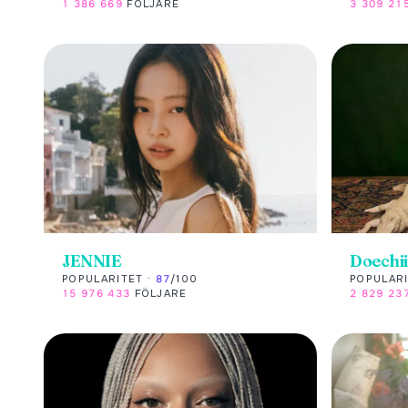
1 386 669
FÖLJARE
3 309 21
JENNIE
Doechii
POPULARITET ·
87
/100
POPULARI
15 976 433
FÖLJARE
2 829 23