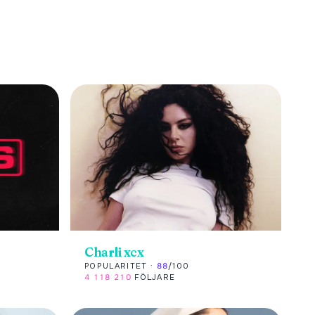
Charli xcx
POPULARITET ·
88
/100
4 118 210
FÖLJARE