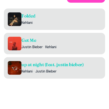
Folded
Kehlani
Get Me
Justin Bieber
·
Kehlani
up at night (feat. justin bieber)
Kehlani
·
Justin Bieber