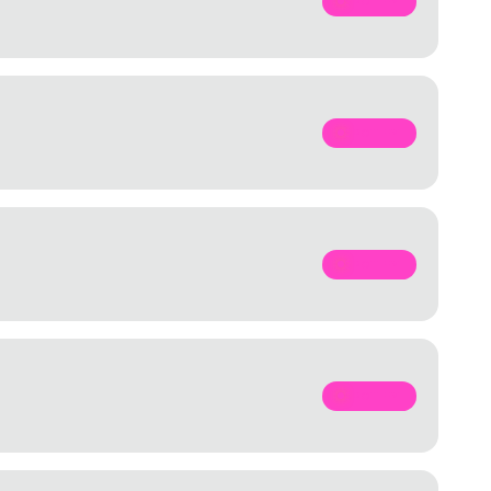
SPOTIFY
SPOTIFY
SPOTIFY
SPOTIFY