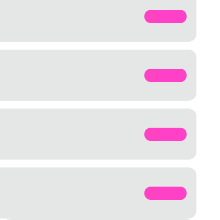
SPOTIFY
SPOTIFY
SPOTIFY
SPOTIFY