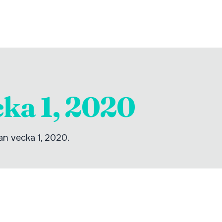
cka 1, 2020
tan vecka 1, 2020.