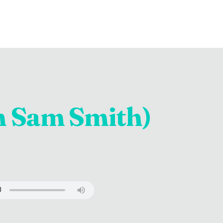
h Sam Smith)