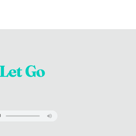
Let Go