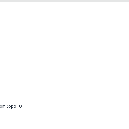
inom topp 10.