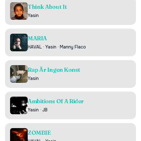
Think About It
Yasin
MARIA
HAVAL
·
Yasin
·
Manny Flaco
Rap Är Ingen Konst
Yasin
Ambitions Of A Rider
Yasin
·
JB
ZOMBIE