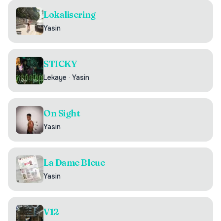
Lokalisering
Yasin
STICKY
Lekaye
·
Yasin
On Sight
Yasin
La Dame Bleue
Yasin
V12