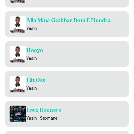
Alla Mina Grabbar Dom E Hundra
Yasin
Hooyo
Yasin
Låt Oss
Yasin
Love Doctor's
Yasin
·
Sexmane