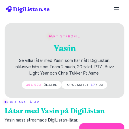
🎧 DigiListan.se
ARTISTPROFIL
Yasin
Se vilka låtar med Yasin som har nått DigiListan,
inklusive hits som Team 2 much, 20 talet, PT:1, Buzz
Light Year och Chris Tukker Ft Asme.
356 972
FÖLJARE
POPULARITET ·
67
/100
POPULÄRA LÅTAR
Låtar med
Yasin
på DigiListan
Yasin
mest streamade DigiListan-låtar.
ÖPPNA PÅ SPOTIFY