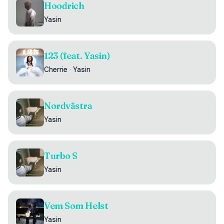
Hoodrich
Yasin
123 (feat. Yasin)
Cherrie
·
Yasin
Nordvästra
Yasin
Turbo S
Yasin
Vem Som Helst
Yasin