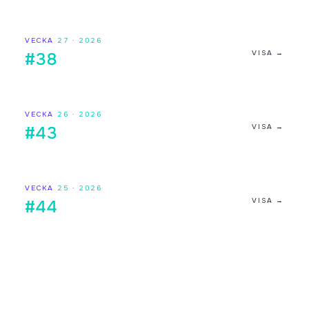
VECKA
27
·
2026
VISA →
#38
VECKA
26
·
2026
VISA →
#43
VECKA
25
·
2026
VISA →
#44