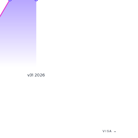
v31 2026
VISA →