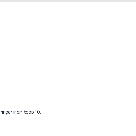
eringar inom topp 10.