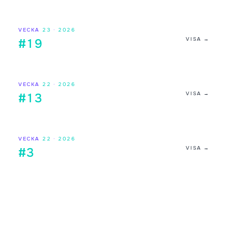
VECKA
23
·
2026
VISA →
#19
VECKA
22
·
2026
VISA →
#13
VECKA
22
·
2026
VISA →
#3