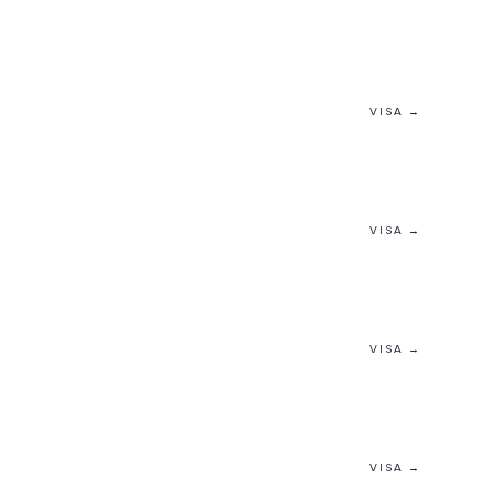
VISA →
VISA →
VISA →
VISA →