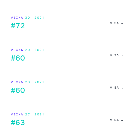
VECKA
30
·
2021
VISA →
#72
VECKA
29
·
2021
VISA →
#60
VECKA
28
·
2021
VISA →
#60
VECKA
27
·
2021
VISA →
#63