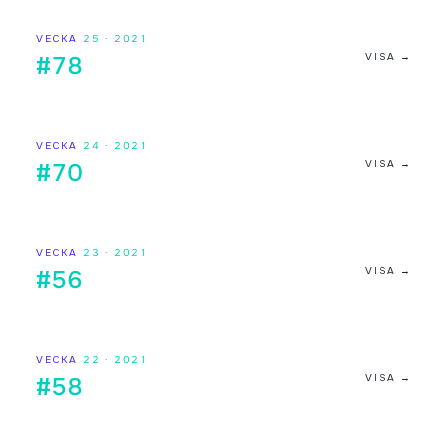
VECKA
25
·
2021
VISA →
#78
VECKA
24
·
2021
VISA →
#70
VECKA
23
·
2021
VISA →
#56
VECKA
22
·
2021
VISA →
#58