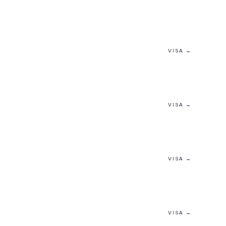
VISA →
VISA →
VISA →
VISA →