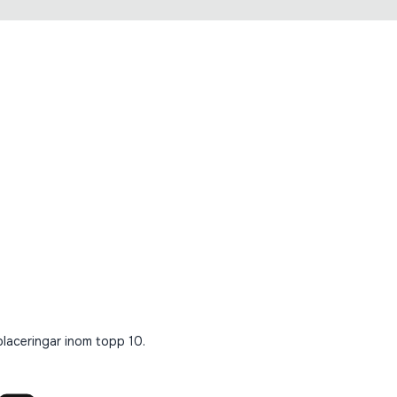
placeringar inom topp 10.