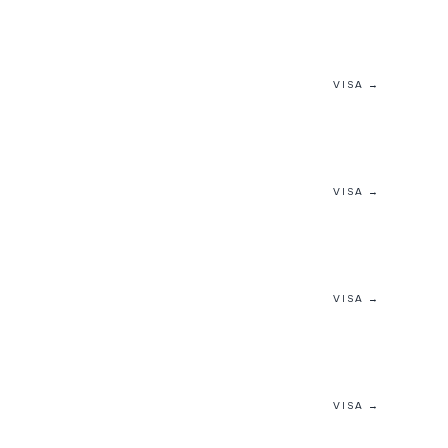
VISA →
VISA →
VISA →
VISA →