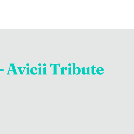
 Avicii Tribute